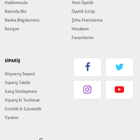
Hakkımızda
Yeni Üyelik
Basında Biz
Üyelik Girişi
Banka Bilgilerimiz
Şifre Hatırlatma
İletişim
Hesabım
Favorilerim
SİPARİŞ
Alışveriş Sepeti
Sipariş Takibi
Satış Sözleşmesi
Sipariş & Teslimat
Gizlilik & Güvenlik
Yardım