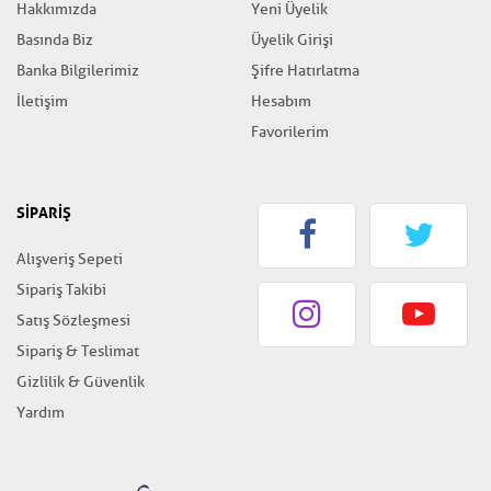
Hakkımızda
Yeni Üyelik
Basında Biz
Üyelik Girişi
Banka Bilgilerimiz
Şifre Hatırlatma
İletişim
Hesabım
Favorilerim
SİPARİŞ
Alışveriş Sepeti
Sipariş Takibi
Satış Sözleşmesi
Sipariş & Teslimat
Gizlilik & Güvenlik
Yardım