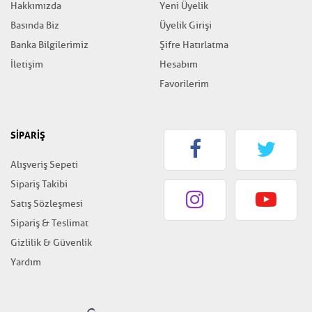
Hakkımızda
Yeni Üyelik
Basında Biz
Üyelik Girişi
Banka Bilgilerimiz
Şifre Hatırlatma
İletişim
Hesabım
Favorilerim
SİPARİŞ
Alışveriş Sepeti
Sipariş Takibi
Satış Sözleşmesi
Sipariş & Teslimat
Gizlilik & Güvenlik
Yardım