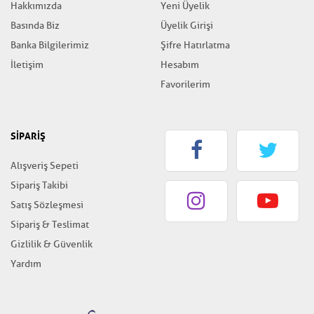
Hakkımızda
Yeni Üyelik
Basında Biz
Üyelik Girişi
Banka Bilgilerimiz
Şifre Hatırlatma
İletişim
Hesabım
Favorilerim
SİPARİŞ
Alışveriş Sepeti
Sipariş Takibi
Satış Sözleşmesi
Sipariş & Teslimat
Gizlilik & Güvenlik
Yardım