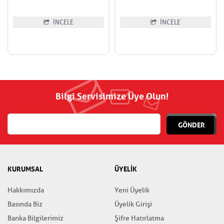
İNCELE
İNCELE
Bilgi Servisimize Üye Olun!
GÖNDER
KURUMSAL
ÜYELİK
Hakkımızda
Yeni Üyelik
Basında Biz
Üyelik Girişi
Banka Bilgilerimiz
Şifre Hatırlatma