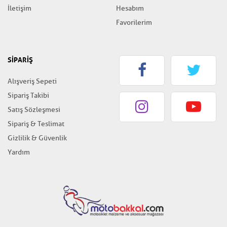
İletişim
Hesabım
Favorilerim
SİPARİŞ
Alışveriş Sepeti
Sipariş Takibi
Satış Sözleşmesi
Sipariş & Teslimat
Gizlilik & Güvenlik
Yardım