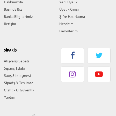
Hakkımızda
Yeni Üyelik
Basında Biz
Üyelik Girişi
Banka Bilgilerimiz
Şifre Hatırlatma
İletişim
Hesabım
Favorilerim
SİPARİŞ
Alışveriş Sepeti
Sipariş Takibi
Satış Sözleşmesi
Sipariş & Teslimat
Gizlilik & Güvenlik
Yardım