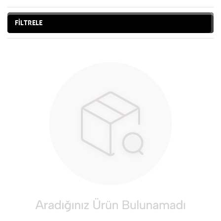
FİLTRELE