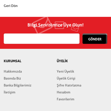
Geri Dön
Bilgi Servisimize Üye Olun!
GÖNDER
KURUMSAL
ÜYELİK
Hakkımızda
Yeni Üyelik
Basında Biz
Üyelik Girişi
Banka Bilgilerimiz
Şifre Hatırlatma
İletişim
Hesabım
Favorilerim