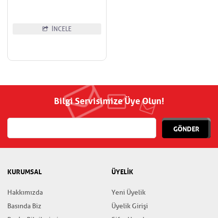
İNCELE
Bilgi Servisimize Üye Olun!
GÖNDER
KURUMSAL
ÜYELİK
Hakkımızda
Yeni Üyelik
Basında Biz
Üyelik Girişi