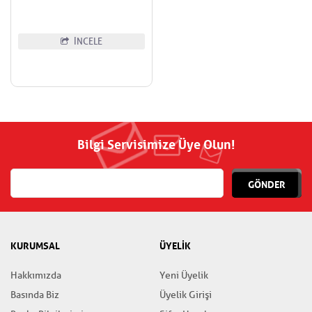
İNCELE
Bilgi Servisimize Üye Olun!
GÖNDER
KURUMSAL
ÜYELİK
Hakkımızda
Yeni Üyelik
Basında Biz
Üyelik Girişi