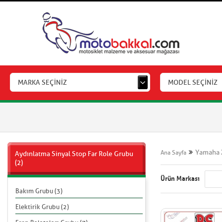
MARKA SEÇİNİZ
MODEL SEÇİNİZ
Yamaha 
Ana Sayfa
Aydınlatma Sinyal Stop Far Role Grubu
(2)
Ürün Markası
Bakım Grubu (3)
Elektirik Grubu (2)