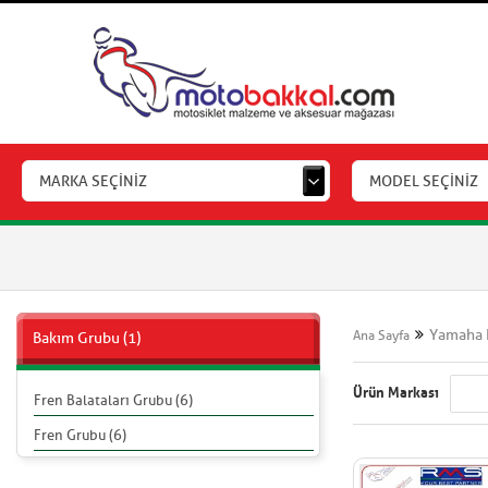
MARKA SEÇİNİZ
MODEL SEÇİNİZ
Yamaha 
Ana Sayfa
Bakım Grubu (1)
Ürün Markası
Fren Balataları Grubu (6)
Fren Grubu (6)