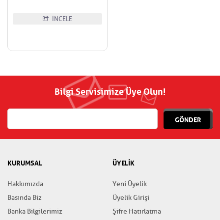
İNCELE
Bilgi Servisimize Üye Olun!
GÖNDER
KURUMSAL
ÜYELİK
Hakkımızda
Yeni Üyelik
Basında Biz
Üyelik Girişi
Banka Bilgilerimiz
Şifre Hatırlatma