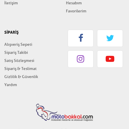
İletişim
Hesabım
Favorilerim
SİPARİŞ
Alışveriş Sepeti
Sipariş Takibi
Satış Sözleşmesi
Sipariş & Teslimat
Gizlilik & Güvenlik
Yardım