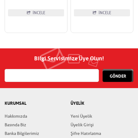
İNCELE
İNCELE
Bilgi Servisimize Üye Olun!
GÖNDER
KURUMSAL
ÜYELİK
Hakkımızda
Yeni Üyelik
Basında Biz
Üyelik Girişi
Banka Bilgilerimiz
Şifre Hatırlatma