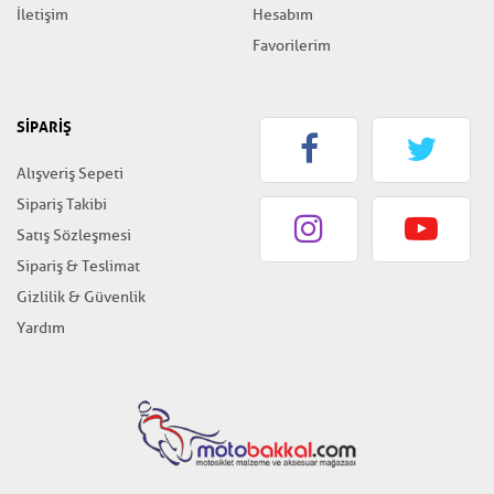
İletişim
Hesabım
Favorilerim
SİPARİŞ
Alışveriş Sepeti
Sipariş Takibi
Satış Sözleşmesi
Sipariş & Teslimat
Gizlilik & Güvenlik
Yardım