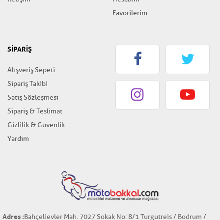
Favorilerim
SİPARİŞ
Alışveriş Sepeti
Sipariş Takibi
Satış Sözleşmesi
Sipariş & Teslimat
Gizlilik & Güvenlik
Yardım
Adres :
Bahçelievler Mah. 7027 Sokak No: 8/1 Turgutreis / Bodrum /