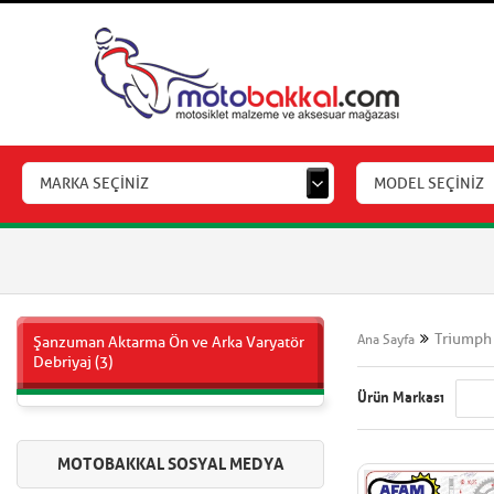
MARKA SEÇİNİZ
MODEL SEÇİNİZ
Triumph
Ana Sayfa
Şanzuman Aktarma Ön ve Arka Varyatör
Debriyaj (3)
Ürün Markası