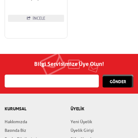
İNCELE
Bilgi Servisimize Üye Olun!
GÖNDER
KURUMSAL
ÜYELİK
Hakkımızda
Yeni Üyelik
Basında Biz
Üyelik Girişi