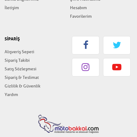
İletişim
Hesabım
Favorilerim
SİPARİŞ
Alışveriş Sepeti
Sipariş Takibi
Satış Sözleşmesi
Sipariş & Teslimat
Gizlilik & Güvenlik
Yardım