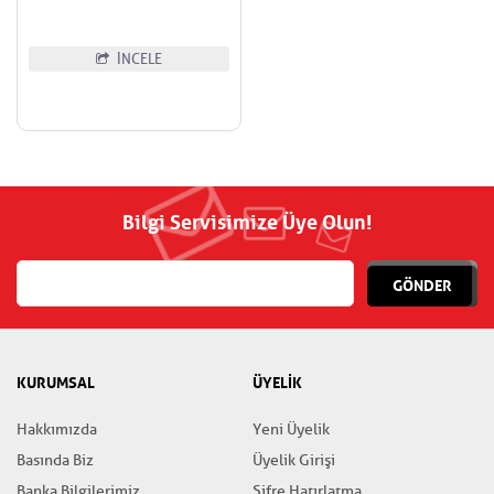
İNCELE
Bilgi Servisimize Üye Olun!
GÖNDER
KURUMSAL
ÜYELİK
Hakkımızda
Yeni Üyelik
Basında Biz
Üyelik Girişi
Banka Bilgilerimiz
Şifre Hatırlatma