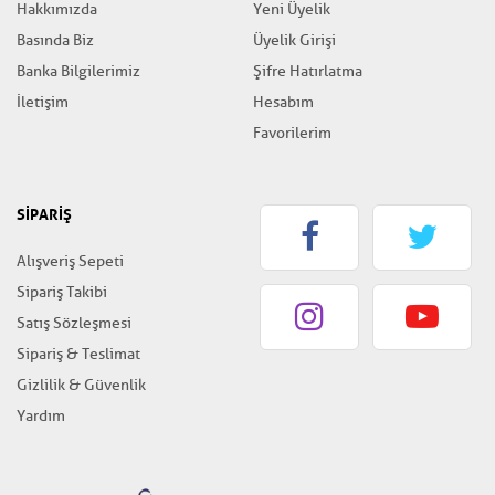
Hakkımızda
Yeni Üyelik
Basında Biz
Üyelik Girişi
Banka Bilgilerimiz
Şifre Hatırlatma
İletişim
Hesabım
Favorilerim
SİPARİŞ
Alışveriş Sepeti
Sipariş Takibi
Satış Sözleşmesi
Sipariş & Teslimat
Gizlilik & Güvenlik
Yardım