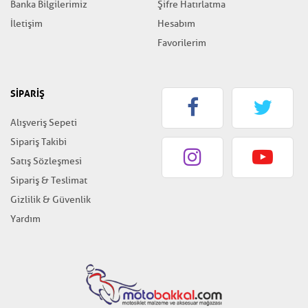
Banka Bilgilerimiz
Şifre Hatırlatma
İletişim
Hesabım
Favorilerim
SİPARİŞ
Alışveriş Sepeti
Sipariş Takibi
Satış Sözleşmesi
Sipariş & Teslimat
Gizlilik & Güvenlik
Yardım