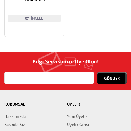
İNCELE
Bilgi Servisimize Üye Olun!
GÖNDER
KURUMSAL
ÜYELİK
Hakkımızda
Yeni Üyelik
Basında Biz
Üyelik Girişi