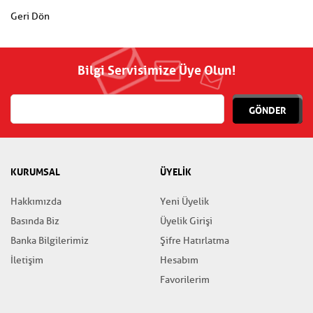
Geri Dön
Bilgi Servisimize Üye Olun!
GÖNDER
KURUMSAL
ÜYELİK
Hakkımızda
Yeni Üyelik
Basında Biz
Üyelik Girişi
Banka Bilgilerimiz
Şifre Hatırlatma
İletişim
Hesabım
Favorilerim