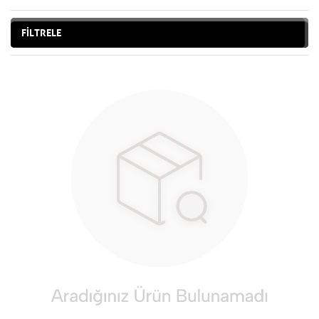
FİLTRELE