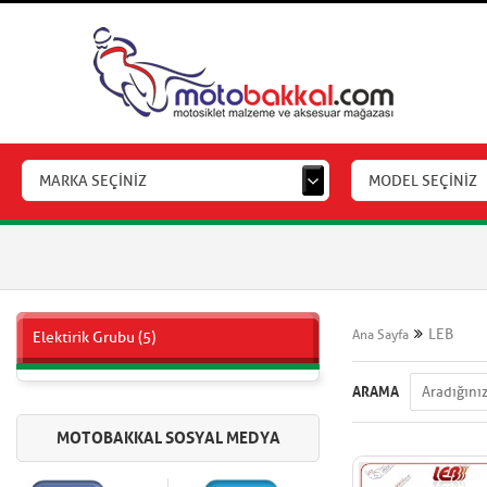
MARKA SEÇİNİZ
MODEL SEÇİNİZ
LEB
Ana Sayfa
Elektirik Grubu (5)
ARAMA