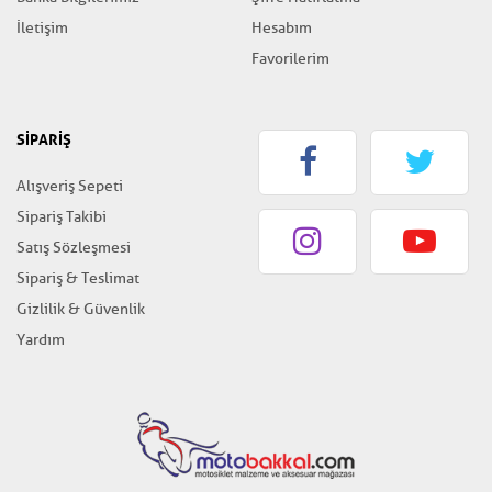
İletişim
Hesabım
Favorilerim
SİPARİŞ
Alışveriş Sepeti
Sipariş Takibi
Satış Sözleşmesi
Sipariş & Teslimat
Gizlilik & Güvenlik
Yardım