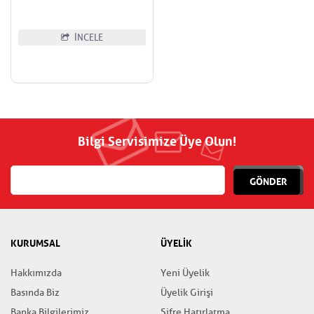
İNCELE
Bilgi Servisimize Üye Olun!
GÖNDER
KURUMSAL
ÜYELİK
Hakkımızda
Yeni Üyelik
Basında Biz
Üyelik Girişi
Banka Bilgilerimiz
Şifre Hatırlatma