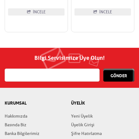
İNCELE
İNCELE
Bilgi Servisimize Üye Olun!
GÖNDER
KURUMSAL
ÜYELİK
Hakkımızda
Yeni Üyelik
Basında Biz
Üyelik Girişi
Banka Bilgilerimiz
Şifre Hatırlatma