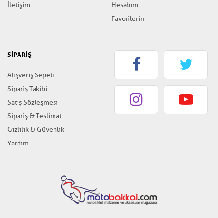
İletişim
Hesabım
Favorilerim
SİPARİŞ
Alışveriş Sepeti
Sipariş Takibi
Satış Sözleşmesi
Sipariş & Teslimat
Gizlilik & Güvenlik
Yardım