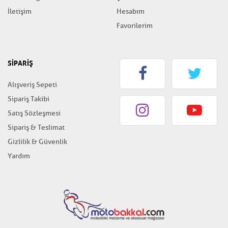
İletişim
Hesabım
Favorilerim
SİPARİŞ
Alışveriş Sepeti
Sipariş Takibi
Satış Sözleşmesi
Sipariş & Teslimat
Gizlilik & Güvenlik
Yardım