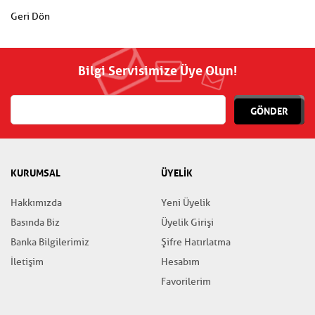
Geri Dön
Bilgi Servisimize Üye Olun!
GÖNDER
KURUMSAL
ÜYELİK
Hakkımızda
Yeni Üyelik
Basında Biz
Üyelik Girişi
Banka Bilgilerimiz
Şifre Hatırlatma
İletişim
Hesabım
Favorilerim