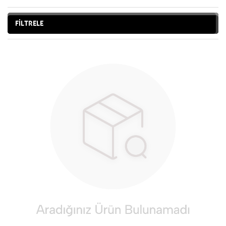
FİLTRELE