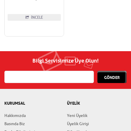
İNCELE
Bilgi Servisimize Üye Olun!
GÖNDER
KURUMSAL
ÜYELİK
Hakkımızda
Yeni Üyelik
Basında Biz
Üyelik Girişi