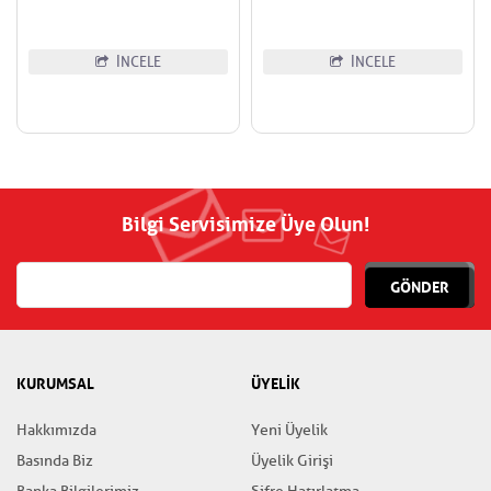
İNCELE
İNCELE
Bilgi Servisimize Üye Olun!
GÖNDER
KURUMSAL
ÜYELİK
Hakkımızda
Yeni Üyelik
Basında Biz
Üyelik Girişi