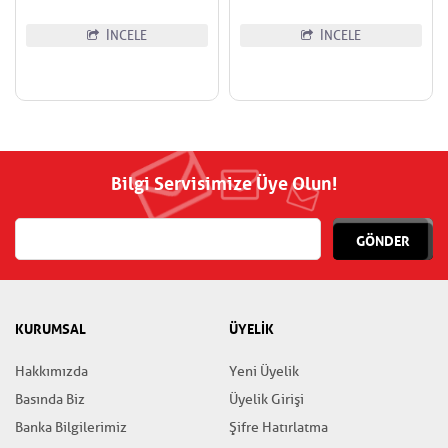
İNCELE
İNCELE
Bilgi Servisimize Üye Olun!
GÖNDER
KURUMSAL
ÜYELİK
Hakkımızda
Yeni Üyelik
Basında Biz
Üyelik Girişi
Banka Bilgilerimiz
Şifre Hatırlatma