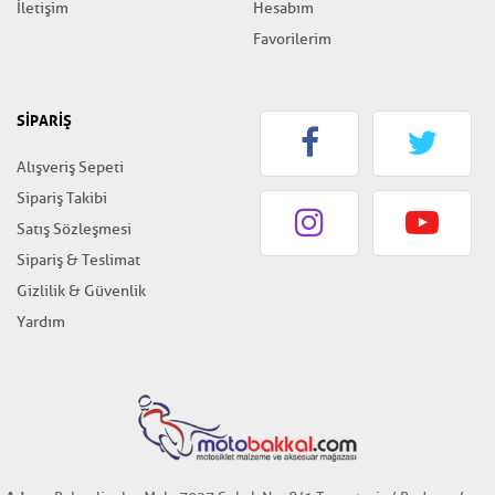
İletişim
Hesabım
Favorilerim
SİPARİŞ
Alışveriş Sepeti
Sipariş Takibi
Satış Sözleşmesi
Sipariş & Teslimat
Gizlilik & Güvenlik
Yardım