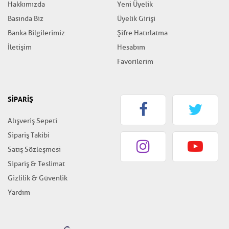
Hakkımızda
Yeni Üyelik
Basında Biz
Üyelik Girişi
Banka Bilgilerimiz
Şifre Hatırlatma
İletişim
Hesabım
Favorilerim
SİPARİŞ
Alışveriş Sepeti
Sipariş Takibi
Satış Sözleşmesi
Sipariş & Teslimat
Gizlilik & Güvenlik
Yardım