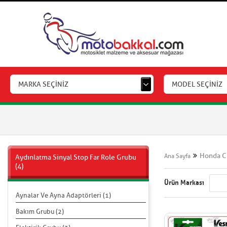
MARKA SEÇİNİZ
MODEL SEÇİNİZ
Honda C
Ana Sayfa
Aydınlatma Sinyal Stop Far Role Grubu
(4)
Ürün Markası
Aynalar Ve Ayna Adaptörleri (1)
Bakım Grubu (2)