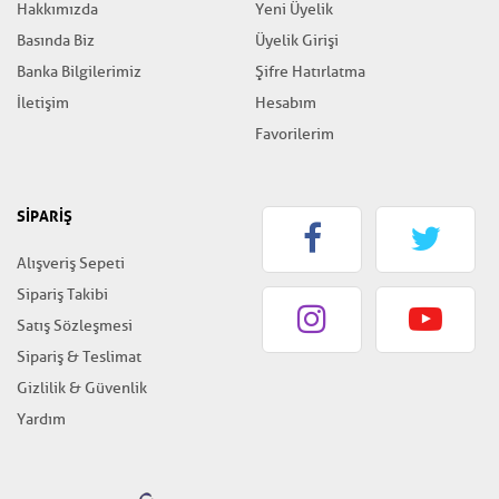
Hakkımızda
Yeni Üyelik
Basında Biz
Üyelik Girişi
Banka Bilgilerimiz
Şifre Hatırlatma
İletişim
Hesabım
Favorilerim
SİPARİŞ
Alışveriş Sepeti
Sipariş Takibi
Satış Sözleşmesi
Sipariş & Teslimat
Gizlilik & Güvenlik
Yardım