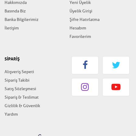
Hakkımızda
Yeni Üyelik
Basında Biz
Üyelik Girişi
Banka Bilgilerimiz
Şifre Hatırlatma
İletişim
Hesabım
Favorilerim
SİPARİŞ
Alışveriş Sepeti
Sipariş Takibi
Satış Sözleşmesi
Sipariş & Teslimat
Gizlilik & Güvenlik
Yardım