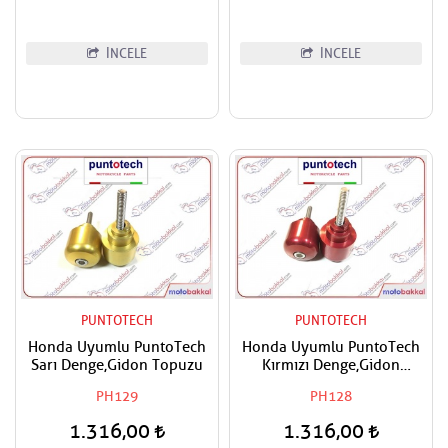
İNCELE
İNCELE
PUNTOTECH
PUNTOTECH
Honda Uyumlu PuntoTech
Honda Uyumlu PuntoTech
Sarı Denge,Gidon Topuzu
Kırmızı Denge,Gidon
Topuzu
PH129
PH128
1.316,00
1.316,00