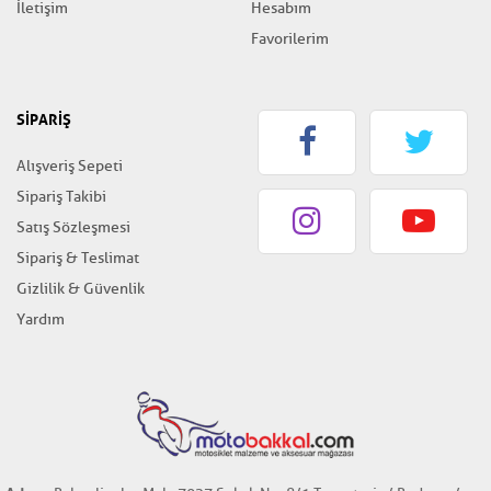
İletişim
Hesabım
Favorilerim
SİPARİŞ
Alışveriş Sepeti
Sipariş Takibi
Satış Sözleşmesi
Sipariş & Teslimat
Gizlilik & Güvenlik
Yardım