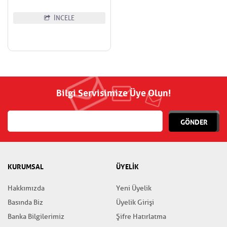
İNCELE
Bilgi Servisimize Üye Olun!
GÖNDER
KURUMSAL
ÜYELİK
Hakkımızda
Yeni Üyelik
Basında Biz
Üyelik Girişi
Banka Bilgilerimiz
Şifre Hatırlatma