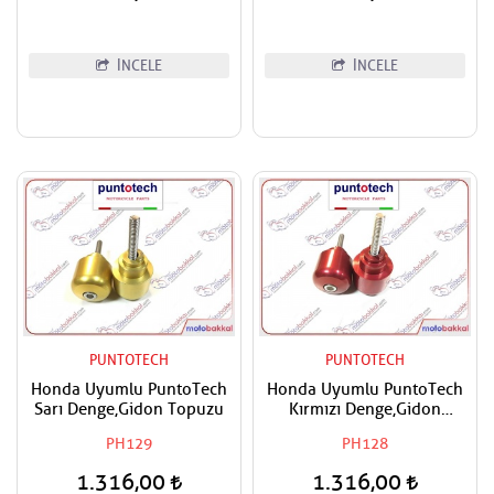
İNCELE
İNCELE
PUNTOTECH
PUNTOTECH
Honda Uyumlu PuntoTech
Honda Uyumlu PuntoTech
Sarı Denge,Gidon Topuzu
Kırmızı Denge,Gidon
Topuzu
PH129
PH128
1.316,00
1.316,00