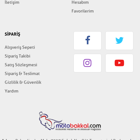
İletişim
Hesabım
Favorilerim
SİPARİŞ
Alışveriş Sepeti
Sipariş Takibi
Satış Sözleşmesi
Sipariş & Teslimat
Gizlilik & Güvenlik
Yardım