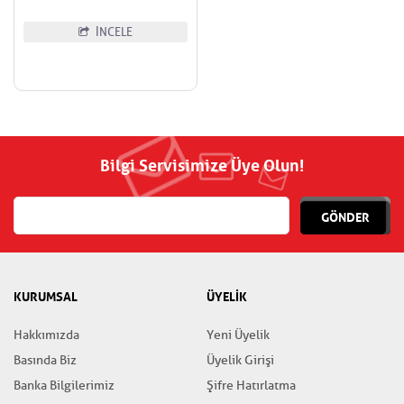
İNCELE
Bilgi Servisimize Üye Olun!
GÖNDER
KURUMSAL
ÜYELİK
Hakkımızda
Yeni Üyelik
Basında Biz
Üyelik Girişi
Banka Bilgilerimiz
Şifre Hatırlatma