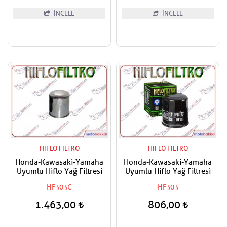
İNCELE
İNCELE
HIFLO FILTRO
HIFLO FILTRO
Honda-Kawasaki-Yamaha
Honda-Kawasaki-Yamaha
Uyumlu Hiflo Yağ Filtresi
Uyumlu Hiflo Yağ Filtresi
HF303C
HF303
1.463,00
806,00