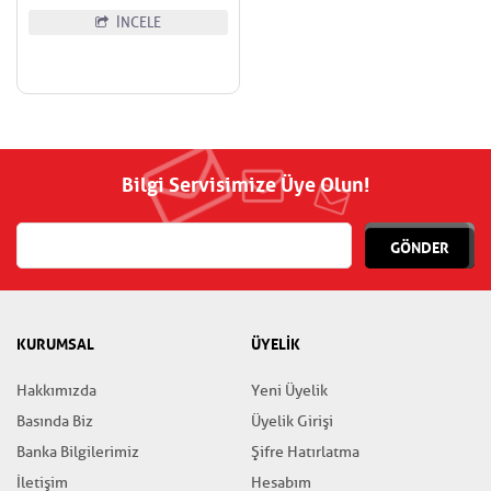
İNCELE
Bilgi Servisimize Üye Olun!
GÖNDER
KURUMSAL
ÜYELİK
Hakkımızda
Yeni Üyelik
Basında Biz
Üyelik Girişi
Banka Bilgilerimiz
Şifre Hatırlatma
İletişim
Hesabım