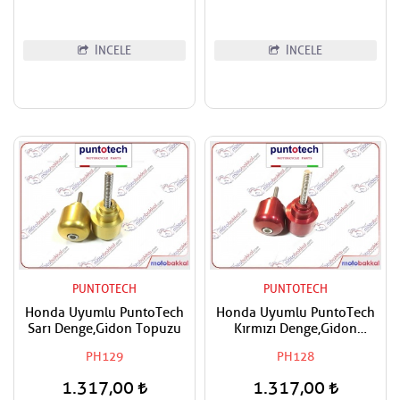
İNCELE
İNCELE
PUNTOTECH
PUNTOTECH
Honda Uyumlu PuntoTech
Honda Uyumlu PuntoTech
Sarı Denge,Gidon Topuzu
Kırmızı Denge,Gidon
Topuzu
PH129
PH128
1.317,00
1.317,00