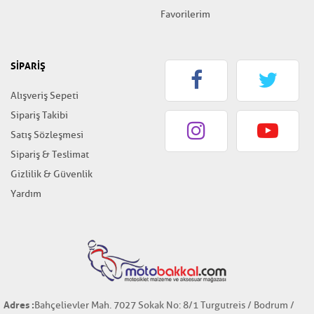
Favorilerim
SİPARİŞ
Alışveriş Sepeti
Sipariş Takibi
Satış Sözleşmesi
Sipariş & Teslimat
Gizlilik & Güvenlik
Yardım
Adres :
Bahçelievler Mah. 7027 Sokak No: 8/1 Turgutreis / Bodrum /