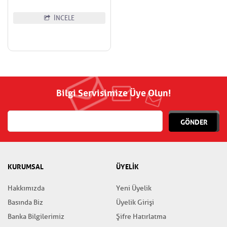
İNCELE
Bilgi Servisimize Üye Olun!
GÖNDER
KURUMSAL
ÜYELİK
Hakkımızda
Yeni Üyelik
Basında Biz
Üyelik Girişi
Banka Bilgilerimiz
Şifre Hatırlatma