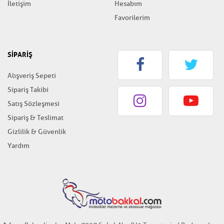
İletişim
Hesabım
Favorilerim
SİPARİŞ
Alışveriş Sepeti
Sipariş Takibi
Satış Sözleşmesi
Sipariş & Teslimat
Gizlilik & Güvenlik
Yardım