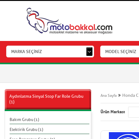
MARKA SEÇİNİZ
MODEL SEÇİNİZ
Honda C
Ana Sayfa
Aydınlatma Sinyal Stop Far Role Grubu
(1)
Ürün Markası
Bakım Grubu (1)
Elektirik Grubu (1)