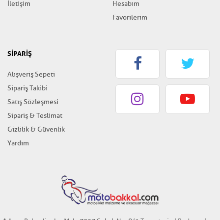
İletişim
Hesabım
Favorilerim
SİPARİŞ
Alışveriş Sepeti
Sipariş Takibi
Satış Sözleşmesi
Sipariş & Teslimat
Gizlilik & Güvenlik
Yardım