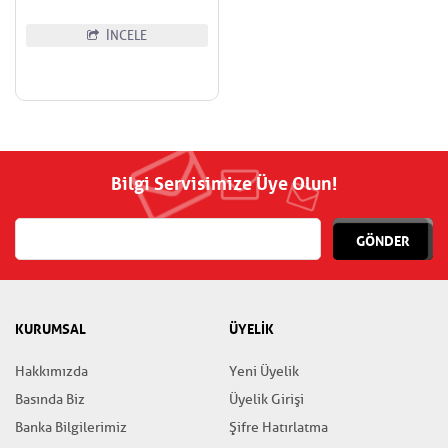
İNCELE
Bilgi Servisimize Üye Olun!
GÖNDER
KURUMSAL
ÜYELİK
Hakkımızda
Yeni Üyelik
Basında Biz
Üyelik Girişi
Banka Bilgilerimiz
Şifre Hatırlatma