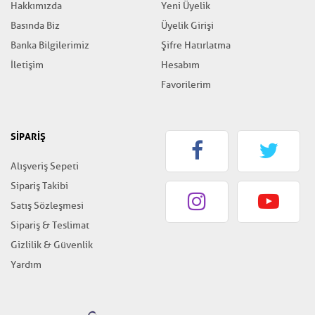
Hakkımızda
Yeni Üyelik
Basında Biz
Üyelik Girişi
Banka Bilgilerimiz
Şifre Hatırlatma
İletişim
Hesabım
Favorilerim
SİPARİŞ
Alışveriş Sepeti
Sipariş Takibi
Satış Sözleşmesi
Sipariş & Teslimat
Gizlilik & Güvenlik
Yardım