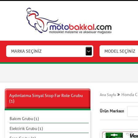
MARKA SEÇİNİZ
MODEL SEÇİNİZ
Honda C
Ana Sayfa
Aydınlatma Sinyal Stop Far Role Grubu
(1)
Ürün Markası
Bakım Grubu (1)
Elektirik Grubu (1)