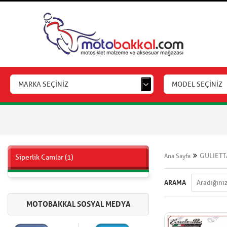
MARKA SEÇİNİZ
MODEL SEÇİNİZ
GULIETT
Ana Sayfa
Siperlik Camlar (1)
ARAMA