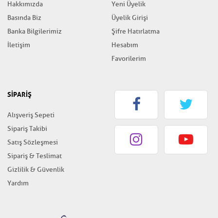
Hakkımızda
Yeni Üyelik
Basında Biz
Üyelik Girişi
Banka Bilgilerimiz
Şifre Hatırlatma
İletişim
Hesabım
Favorilerim
SİPARİŞ
Alışveriş Sepeti
Sipariş Takibi
Satış Sözleşmesi
Sipariş & Teslimat
Gizlilik & Güvenlik
Yardım