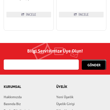
İNCELE
İNCELE
Bilgi Servisimize Üye Olun!
GÖNDER
KURUMSAL
ÜYELİK
Hakkımızda
Yeni Üyelik
Basında Biz
Üyelik Girişi