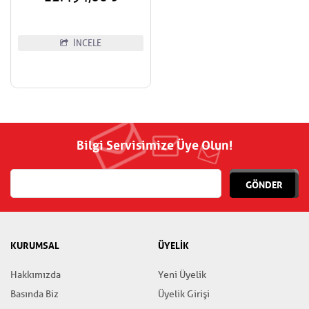
İNCELE
Bilgi Servisimize Üye Olun!
GÖNDER
KURUMSAL
ÜYELİK
Hakkımızda
Yeni Üyelik
Basında Biz
Üyelik Girişi