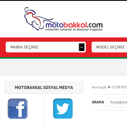
MARKA SEÇİNİZ
MODEL SEÇİNİZ
CGM KA
Ana Sayfa
ARAMA