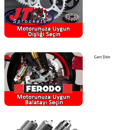
Geri Dön