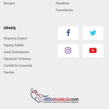
İletişim
Hesabım
Favorilerim
SİPARİŞ
Alışveriş Sepeti
Sipariş Takibi
Satış Sözleşmesi
Sipariş & Teslimat
Gizlilik & Güvenlik
Yardım