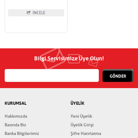
İNCELE
Bilgi Servisimize Üye Olun!
GÖNDER
KURUMSAL
ÜYELİK
Hakkımızda
Yeni Üyelik
Basında Biz
Üyelik Girişi
Banka Bilgilerimiz
Şifre Hatırlatma