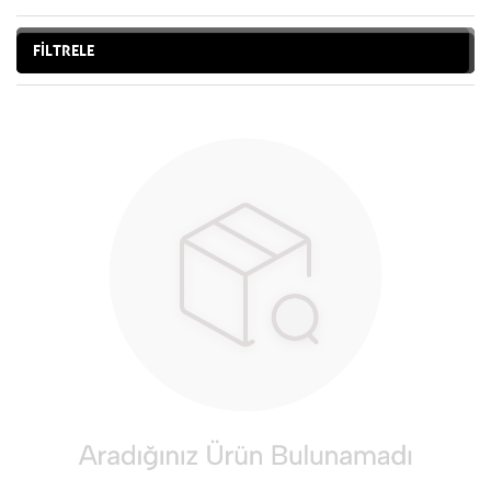
FİLTRELE