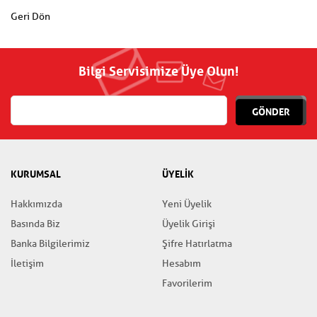
Geri Dön
Bilgi Servisimize Üye Olun!
GÖNDER
KURUMSAL
ÜYELİK
Hakkımızda
Yeni Üyelik
Basında Biz
Üyelik Girişi
Banka Bilgilerimiz
Şifre Hatırlatma
İletişim
Hesabım
Favorilerim