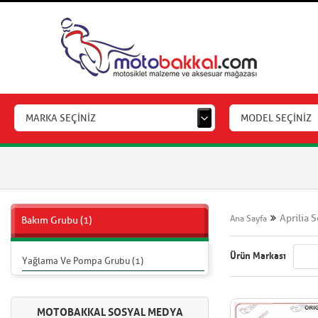
MARKA SEÇİNİZ
MODEL SEÇİNİZ
Aprilia 
Ana Sayfa
Bakım Grubu (1)
Ürün Markası
Yağlama Ve Pompa Grubu (1)