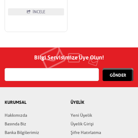
İNCELE
Bilgi Servisimize Üye Olun!
GÖNDER
KURUMSAL
ÜYELİK
Hakkımızda
Yeni Üyelik
Basında Biz
Üyelik Girişi
Banka Bilgilerimiz
Şifre Hatırlatma