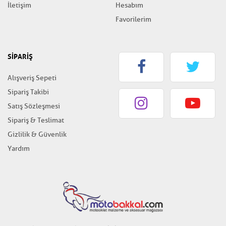
İletişim
Hesabım
Favorilerim
SİPARİŞ
Alışveriş Sepeti
Sipariş Takibi
Satış Sözleşmesi
Sipariş & Teslimat
Gizlilik & Güvenlik
Yardım