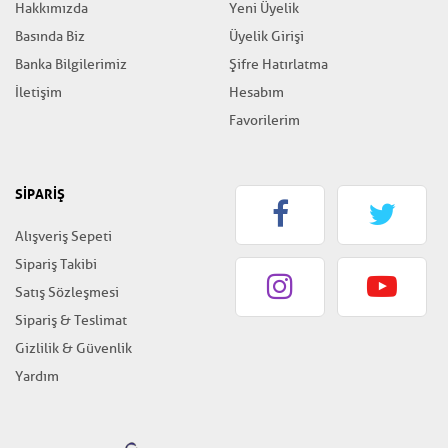
Hakkımızda
Yeni Üyelik
Basında Biz
Üyelik Girişi
Banka Bilgilerimiz
Şifre Hatırlatma
İletişim
Hesabım
Favorilerim
SİPARİŞ
Alışveriş Sepeti
Sipariş Takibi
Satış Sözleşmesi
Sipariş & Teslimat
Gizlilik & Güvenlik
Yardım